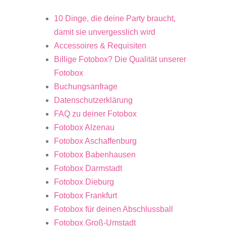
10 Dinge, die deine Party braucht,
damit sie unvergesslich wird
Accessoires & Requisiten
Billige Fotobox? Die Qualität unserer
Fotobox
Buchungsanfrage
Datenschutzerklärung
FAQ zu deiner Fotobox
Fotobox Alzenau
Fotobox Aschaffenburg
Fotobox Babenhausen
Fotobox Darmstadt
Fotobox Dieburg
Fotobox Frankfurt
Fotobox für deinen Abschlussball
Fotobox Groß-Umstadt