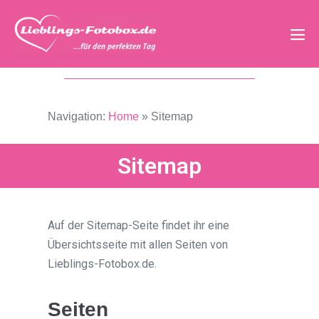
Navigation:
Home
»
Sitemap
Sitemap
Auf der Sitemap-Seite findet ihr eine
Übersichtsseite mit allen Seiten von
Lieblings-Fotobox.de.
Seiten