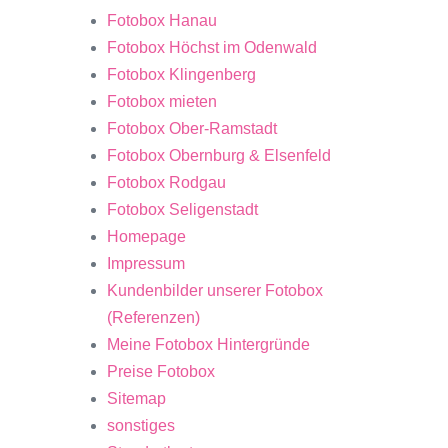
Fotobox Hanau
Fotobox Höchst im Odenwald
Fotobox Klingenberg
Fotobox mieten
Fotobox Ober-Ramstadt
Fotobox Obernburg & Elsenfeld
Fotobox Rodgau
Fotobox Seligenstadt
Homepage
Impressum
Kundenbilder unserer Fotobox
(Referenzen)
Meine Fotobox Hintergründe
Preise Fotobox
Sitemap
sonstiges