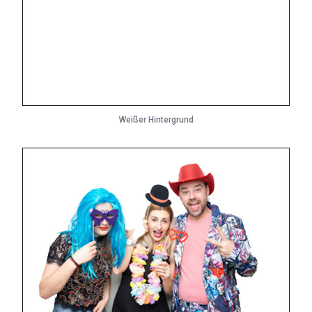
Weißer Hintergrund