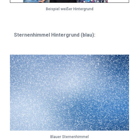
Beispiel weißer Hintergrund
Sternenhimmel Hintergrund (blau):
Blauer Sternenhimmel