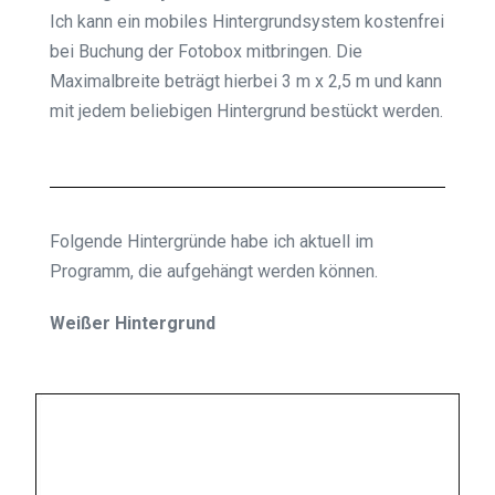
Ich kann ein mobiles Hintergrundsystem kostenfrei
bei Buchung der Fotobox mitbringen. Die
Maximalbreite beträgt hierbei 3 m x 2,5 m und kann
mit jedem beliebigen Hintergrund bestückt werden.
Folgende Hintergründe habe ich aktuell im
Programm, die aufgehängt werden können.
Weißer Hintergrund