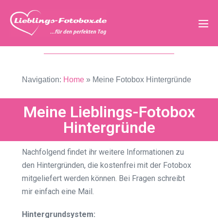
Navigation:
Home
»
Meine Fotobox Hintergründe
Meine Lieblings-Fotobox
Hintergründe
Nachfolgend findet ihr weitere Informationen zu
den Hintergründen, die kostenfrei mit der Fotobox
mitgeliefert werden können. Bei Fragen schreibt
mir einfach eine Mail.
Hintergrundsystem: