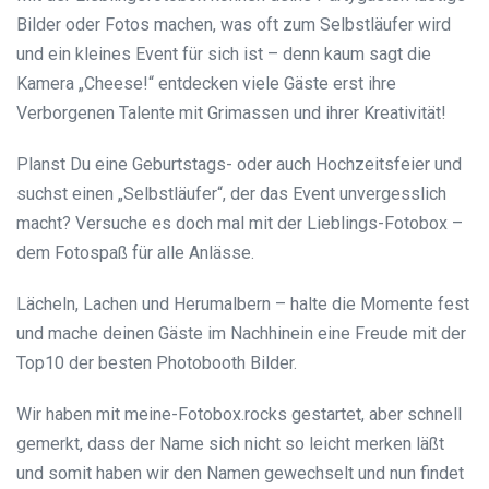
Bilder oder Fotos machen, was oft zum Selbstläufer wird
und ein kleines Event für sich ist – denn kaum sagt die
Kamera „Cheese!“ entdecken viele Gäste erst ihre
Verborgenen Talente mit Grimassen und ihrer Kreativität!
Planst Du eine Geburtstags- oder auch Hochzeitsfeier und
suchst einen „Selbstläufer“, der das Event unvergesslich
macht? Versuche es doch mal mit der Lieblings-Fotobox –
dem Fotospaß für alle Anlässe.
Lächeln, Lachen und Herumalbern – halte die Momente fest
und mache deinen Gäste im Nachhinein eine Freude mit der
Top10 der besten Photobooth Bilder.
Wir haben mit meine-Fotobox.rocks gestartet, aber schnell
gemerkt, dass der Name sich nicht so leicht merken läßt
und somit haben wir den Namen gewechselt und nun findet