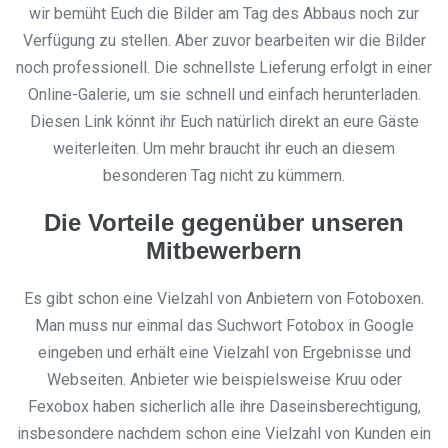
wir bemüht Euch die Bilder am Tag des Abbaus noch zur
Verfügung zu stellen. Aber zuvor bearbeiten wir die Bilder
noch professionell. Die schnellste Lieferung erfolgt in einer
Online-Galerie, um sie schnell und einfach herunterladen.
Diesen Link könnt ihr Euch natürlich direkt an eure Gäste
weiterleiten. Um mehr braucht ihr euch an diesem
besonderen Tag nicht zu kümmern.
Die Vorteile gegenüber unseren
Mitbewerbern
Es gibt schon eine Vielzahl von Anbietern von Fotoboxen.
Man muss nur einmal das Suchwort Fotobox in Google
eingeben und erhält eine Vielzahl von Ergebnisse und
Webseiten. Anbieter wie beispielsweise Kruu oder
Fexobox haben sicherlich alle ihre Daseinsberechtigung,
insbesondere nachdem schon eine Vielzahl von Kunden ein