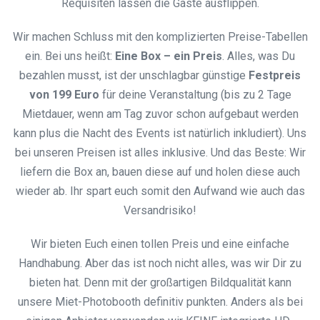
Requisiten lassen die Gäste ausflippen.
Wir machen Schluss mit den komplizierten Preise-Tabellen
ein. Bei uns heißt:
Eine Box – ein Preis
. Alles, was Du
bezahlen musst, ist der unschlagbar günstige
Festpreis
von 199 Euro
für deine Veranstaltung (bis zu 2 Tage
Mietdauer, wenn am Tag zuvor schon aufgebaut werden
kann plus die Nacht des Events ist natürlich inkludiert). Uns
bei unseren Preisen ist alles inklusive. Und das Beste: Wir
liefern die Box an, bauen diese auf und holen diese auch
wieder ab. Ihr spart euch somit den Aufwand wie auch das
Versandrisiko!
Wir bieten Euch einen tollen Preis und eine einfache
Handhabung. Aber das ist noch nicht alles, was wir Dir zu
bieten hat. Denn mit der großartigen Bildqualität kann
unsere Miet-Photobooth definitiv punkten. Anders als bei