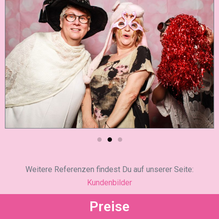
Weitere Referenzen findest Du auf unserer Seite:
Kundenbilder
Preise