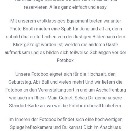
reservieren. Alles ganz einfach und easy.
Mit unserem erstklassiges Equipment bieten wir unter
Photo Booth mieten eine Spaß für Jung und alt an, denn
sobald das erste Lachen von den lustigen Bilder nach dem
Klick gezeigt worden ist, werden die anderen Gäste
aufmerksam und es bilden sich teilweise Schlangen vor der
Fotobox.
Unsere Fotobox eignet sich für die Hochzeit, den
Geburtstag, Abi-Ball und vieles mehr! Und wir liefern die
Fotobox an den Veranstaltungsort in und um Aschaffenburg
wie auch im Rhein-Main-Gebiet. Schau Dir gerne unsere
Standort-Karte an, wo wir die Fotobox überall hinliefern.
Im Inneren der Fotobox befindet sich eine hochwertigen
Spiegelreflexkamera und Du kannst Dich im Anschluss