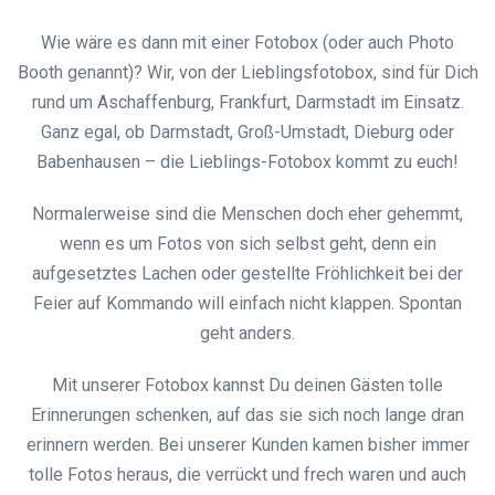
Wie wäre es dann mit einer Fotobox (oder auch Photo
Booth genannt)? Wir, von der Lieblingsfotobox, sind für Dich
rund um Aschaffenburg, Frankfurt, Darmstadt im Einsatz.
Ganz egal, ob Darmstadt, Groß-Umstadt, Dieburg oder
Babenhausen – die Lieblings-Fotobox kommt zu euch!
Normalerweise sind die Menschen doch eher gehemmt,
wenn es um Fotos von sich selbst geht, denn ein
aufgesetztes Lachen oder gestellte Fröhlichkeit bei der
Feier auf Kommando will einfach nicht klappen. Spontan
geht anders.
Mit unserer Fotobox kannst Du deinen Gästen tolle
Erinnerungen schenken, auf das sie sich noch lange dran
erinnern werden. Bei unserer Kunden kamen bisher immer
tolle Fotos heraus, die verrückt und frech waren und auch