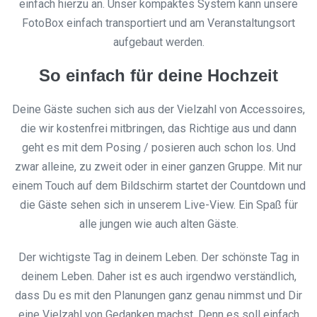
einfach hierzu an. Unser kompaktes System kann unsere
FotoBox einfach transportiert und am Veranstaltungsort
aufgebaut werden.
So einfach für deine Hochzeit
Deine Gäste suchen sich aus der Vielzahl von Accessoires,
die wir kostenfrei mitbringen, das Richtige aus und dann
geht es mit dem Posing / posieren auch schon los. Und
zwar alleine, zu zweit oder in einer ganzen Gruppe. Mit nur
einem Touch auf dem Bildschirm startet der Countdown und
die Gäste sehen sich in unserem Live-View. Ein Spaß für
alle jungen wie auch alten Gäste.
Der wichtigste Tag in deinem Leben. Der schönste Tag in
deinem Leben. Daher ist es auch irgendwo verständlich,
dass Du es mit den Planungen ganz genau nimmst und Dir
eine Vielzahl von Gedanken machst. Denn es soll einfach