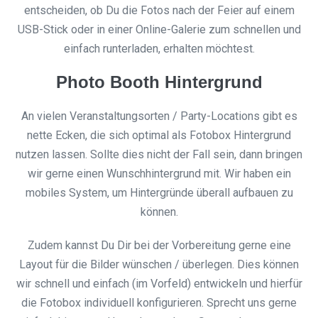
entscheiden, ob Du die Fotos nach der Feier auf einem
USB-Stick oder in einer Online-Galerie zum schnellen und
einfach runterladen, erhalten möchtest.
Photo Booth Hintergrund
An vielen Veranstaltungsorten / Party-Locations gibt es
nette Ecken, die sich optimal als Fotobox Hintergrund
nutzen lassen. Sollte dies nicht der Fall sein, dann bringen
wir gerne einen Wunschhintergrund mit. Wir haben ein
mobiles System, um Hintergründe überall aufbauen zu
können.
Zudem kannst Du Dir bei der Vorbereitung gerne eine
Layout für die Bilder wünschen / überlegen. Dies können
wir schnell und einfach (im Vorfeld) entwickeln und hierfür
die Fotobox individuell konfigurieren. Sprecht uns gerne