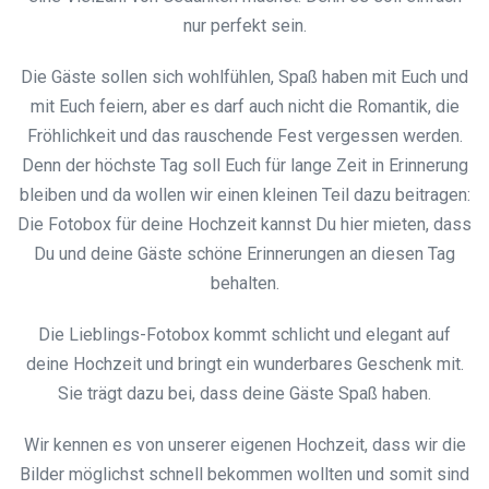
nur perfekt sein.
Die Gäste sollen sich wohlfühlen, Spaß haben mit Euch und
mit Euch feiern, aber es darf auch nicht die Romantik, die
Fröhlichkeit und das rauschende Fest vergessen werden.
Denn der höchste Tag soll Euch für lange Zeit in Erinnerung
bleiben und da wollen wir einen kleinen Teil dazu beitragen:
Die Fotobox für deine Hochzeit kannst Du hier mieten, dass
Du und deine Gäste schöne Erinnerungen an diesen Tag
behalten.
Die Lieblings-Fotobox kommt schlicht und elegant auf
deine Hochzeit und bringt ein wunderbares Geschenk mit.
Sie trägt dazu bei, dass deine Gäste Spaß haben.
Wir kennen es von unserer eigenen Hochzeit, dass wir die
Bilder möglichst schnell bekommen wollten und somit sind