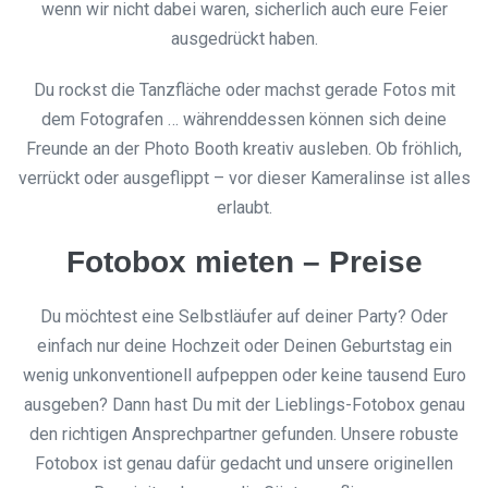
wenn wir nicht dabei waren, sicherlich auch eure Feier
ausgedrückt haben.
Du rockst die Tanzfläche oder machst gerade Fotos mit
dem Fotografen … währenddessen können sich deine
Freunde an der Photo Booth kreativ ausleben. Ob fröhlich,
verrückt oder ausgeflippt – vor dieser Kameralinse ist alles
erlaubt.
Fotobox mieten – Preise
Du möchtest eine Selbstläufer auf deiner Party? Oder
einfach nur deine Hochzeit oder Deinen Geburtstag ein
wenig unkonventionell aufpeppen oder keine tausend Euro
ausgeben? Dann hast Du mit der Lieblings-Fotobox genau
den richtigen Ansprechpartner gefunden. Unsere robuste
Fotobox ist genau dafür gedacht und unsere originellen