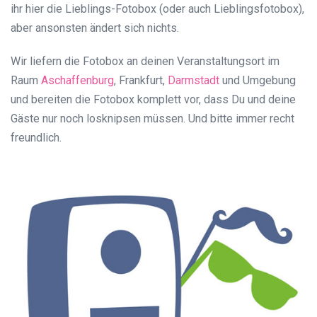
ihr hier die Lieblings-Fotobox (oder auch Lieblingsfotobox),
aber ansonsten ändert sich nichts.
Wir liefern die Fotobox an deinen Veranstaltungsort im
Raum
Aschaffenburg
, Frankfurt,
Darmstadt
und Umgebung
und bereiten die Fotobox komplett vor, dass Du und deine
Gäste nur noch losknipsen müssen. Und bitte immer recht
freundlich.