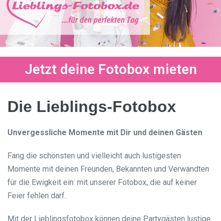
Jetzt deine Fotobox mieten
Die Lieblings-Fotobox
Unvergessliche Momente mit Dir und deinen Gästen
Fang die schönsten und vielleicht auch lustigesten
Momente mit deinen Freunden, Bekannten und Verwandten
für die Ewigkeit ein: mit unserer Fotobox, die auf keiner
Feier fehlen darf.
Mit der Lieblingsfotobox können deine Partygästen lustige