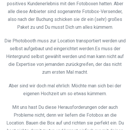
positives Kundenerlebnis mit den Fotoboxen hatten. Aber
alle diese Anbieter sind sogenannte Fotobox-Versender,
also nach der Buchung schicken sie dir ein (sehr) großes
Paket zu und Du musst Dich um alles kümmern.
Die Photobooth muss zur Location transportiert werden und
selbst aufgebaut und eingerichtet werden.Es muss der
Hintergrund selbst gewählt werden und man kann nicht auf
die Expertise von jemanden zurückgreifen, der das nicht
zum ersten Mal macht.
Aber sind wir doch mal ehrlich: Möchte man sich bei der
eigenen Hochzeit um so etwas kümmern.
Mit uns hast Du diese Herausforderungen oder auch
Probleme nicht, denn wir liefern die Fotobox an die
Location. Bauen die Box auf und richten sie perfekt ein. Du