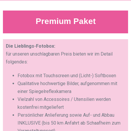
Premium Paket
Die Lieblings-Fotobox:
für unseren unschlagbaren Preis bieten wir im Detail
folgendes:
Fotobox mit Touchscreen und (Licht-) Softboxen
Qualitative hochwertige Bilder, aufgenommen mit
einer Spiegelreflexkamera
Vielzahl von Accessoires / Utensilien werden
kostenfrei mitgeliefert
Persönlicher Anlieferung sowie Auf- und Abbau
INKLUSIVE (bis 50 km Anfahrt ab Schaafheim zum
Veranstaltungsort)