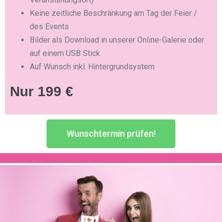
Keine zeitliche Beschränkung am Tag der Feier /
des Events
Bilder als Download in unserer Online-Galerie oder
auf einem USB Stick
Auf Wunsch inkl. Hintergrundsystem
Nur 199 €
Wunschtermin prüfen!