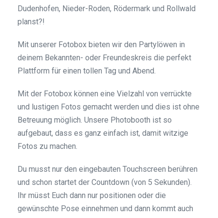
Dudenhofen, Nieder-Roden, Rödermark und Rollwald
planst?!
Mit unserer Fotobox bieten wir den Partylöwen in
deinem Bekannten- oder Freundeskreis die perfekt
Plattform für einen tollen Tag und Abend.
Mit der Fotobox können eine Vielzahl von verrückte
und lustigen Fotos gemacht werden und dies ist ohne
Betreuung möglich. Unsere Photobooth ist so
aufgebaut, dass es ganz einfach ist, damit witzige
Fotos zu machen.
Du musst nur den eingebauten Touchscreen berühren
und schon startet der Countdown (von 5 Sekunden).
Ihr müsst Euch dann nur positionen oder die
gewünschte Pose einnehmen und dann kommt auch