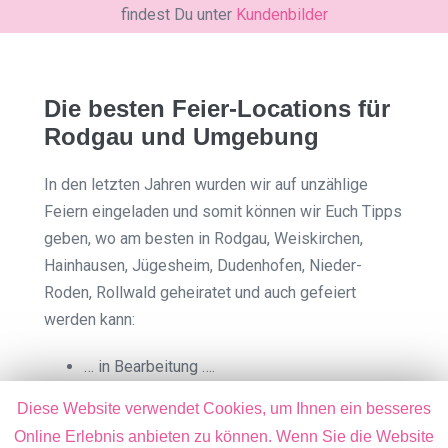
findest Du unter
Kundenbilder
Die besten Feier-Locations für
Rodgau und Umgebung
In den letzten Jahren wurden wir auf unzählige
Feiern eingeladen und somit können wir Euch Tipps
geben, wo am besten in Rodgau, Weiskirchen,
Hainhausen, Jügesheim, Dudenhofen, Nieder-
Roden, Rollwald geheiratet und auch gefeiert
werden kann:
… in Bearbeitung ….
Diese Website verwendet Cookies, um Ihnen ein besseres
Online Erlebnis anbieten zu können. Wenn Sie die Website