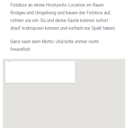
Fotobox an deine Hochzeits-Location im Raum
Rodgau und Umgebung und bauen die Fotobox auf,
richten sie ein. Du und deine Gäste können sofort
drauf losknipsen können und einfach nur Spaß haben.
Ganz nach dem Motto: Und bitte immer recht
freundlich.