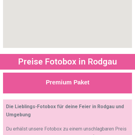
Preise Fotobox in Rodgau
Premium Paket
Die Lieblings-Fotobox für deine Feier in Rodgau und
Umgebung
Du erhälst unsere Fotobox zu einem unschlagbaren Preis