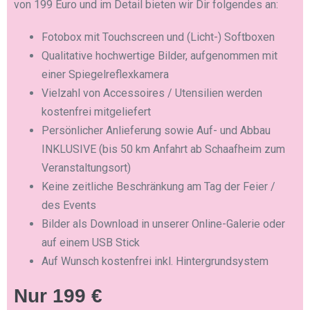
von 199 Euro und im Detail bieten wir Dir folgendes an:
Fotobox mit Touchscreen und (Licht-) Softboxen
Qualitative hochwertige Bilder, aufgenommen mit
einer Spiegelreflexkamera
Vielzahl von Accessoires / Utensilien werden
kostenfrei mitgeliefert
Persönlicher Anlieferung sowie Auf- und Abbau
INKLUSIVE (bis 50 km Anfahrt ab Schaafheim zum
Veranstaltungsort)
Keine zeitliche Beschränkung am Tag der Feier /
des Events
Bilder als Download in unserer Online-Galerie oder
auf einem USB Stick
Auf Wunsch kostenfrei inkl. Hintergrundsystem
Nur 199 €