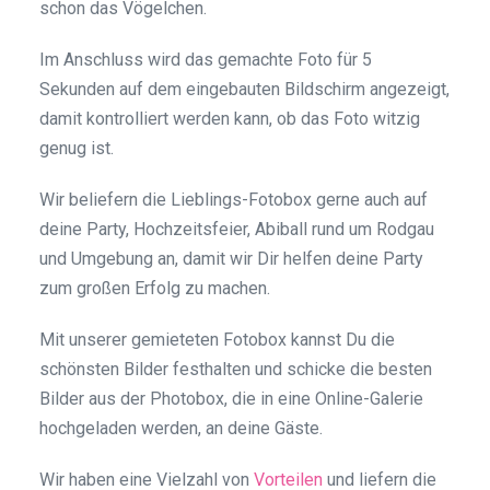
schon das Vögelchen.
Im Anschluss wird das gemachte Foto für 5
Sekunden auf dem eingebauten Bildschirm angezeigt,
damit kontrolliert werden kann, ob das Foto witzig
genug ist.
Wir beliefern die Lieblings-Fotobox gerne auch auf
deine Party, Hochzeitsfeier, Abiball rund um Rodgau
und Umgebung an, damit wir Dir helfen deine Party
zum großen Erfolg zu machen.
Mit unserer gemieteten Fotobox kannst Du die
schönsten Bilder festhalten und schicke die besten
Bilder aus der Photobox, die in eine Online-Galerie
hochgeladen werden, an deine Gäste.
Wir haben eine Vielzahl von
Vorteilen
und liefern die