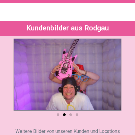
Kundenbilder aus Rodgau
Weitere Bilder von unseren Kunden und Locations