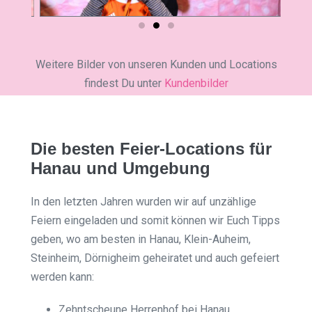
Weitere Bilder von unseren Kunden und Locations
findest Du unter
Kundenbilder
Die besten Feier-Locations für
Hanau und Umgebung
In den letzten Jahren wurden wir auf unzählige
Feiern eingeladen und somit können wir Euch Tipps
geben, wo am besten in Hanau, Klein-Auheim,
Steinheim, Dörnigheim geheiratet und auch gefeiert
werden kann:
Zehntscheune Herrenhof bei Hanau