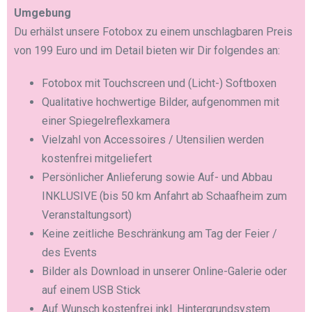
Umgebung
Du erhälst unsere Fotobox zu einem unschlagbaren Preis
von 199 Euro und im Detail bieten wir Dir folgendes an:
Fotobox mit Touchscreen und (Licht-) Softboxen
Qualitative hochwertige Bilder, aufgenommen mit
einer Spiegelreflexkamera
Vielzahl von Accessoires / Utensilien werden
kostenfrei mitgeliefert
Persönlicher Anlieferung sowie Auf- und Abbau
INKLUSIVE (bis 50 km Anfahrt ab Schaafheim zum
Veranstaltungsort)
Keine zeitliche Beschränkung am Tag der Feier /
des Events
Bilder als Download in unserer Online-Galerie oder
auf einem USB Stick
Auf Wunsch kostenfrei inkl. Hintergrundsystem