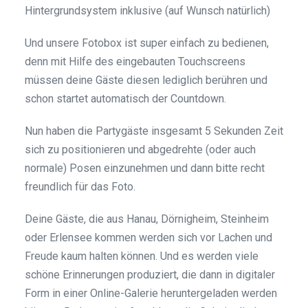
Hintergrundsystem inklusive (auf Wunsch natürlich)
Und unsere Fotobox ist super einfach zu bedienen,
denn mit Hilfe des eingebauten Touchscreens
müssen deine Gäste diesen lediglich berühren und
schon startet automatisch der Countdown.
Nun haben die Partygäste insgesamt 5 Sekunden Zeit
sich zu positionieren und abgedrehte (oder auch
normale) Posen einzunehmen und dann bitte recht
freundlich für das Foto.
Deine Gäste, die aus Hanau, Dörnigheim, Steinheim
oder Erlensee kommen werden sich vor Lachen und
Freude kaum halten können. Und es werden viele
schöne Erinnerungen produziert, die dann in digitaler
Form in einer Online-Galerie heruntergeladen werden