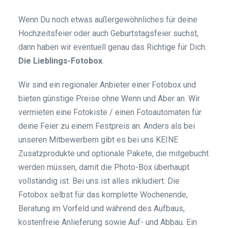
Wenn Du noch etwas außergewöhnliches für deine
Hochzeitsfeier oder auch Geburtstagsfeier suchst,
dann haben wir eventuell genau das Richtige für Dich:
Die Lieblings-Fotobox
.
Wir sind ein regionaler Anbieter einer Fotobox und
bieten günstige Preise ohne Wenn und Aber an. Wir
vermieten eine Fotokiste / einen Fotoautomaten für
deine Feier zu einem Festpreis an. Anders als bei
unseren Mitbewerbern gibt es bei uns KEINE
Zusatzprodukte und optionale Pakete, die mitgebucht
werden müssen, damit die Photo-Box überhaupt
vollständig ist. Bei uns ist alles inkludiert: Die
Fotobox selbst für das komplette Wochenende,
Beratung im Vorfeld und während des Aufbaus,
kostenfreie Anlieferung sowie Auf- und Abbau. Ein