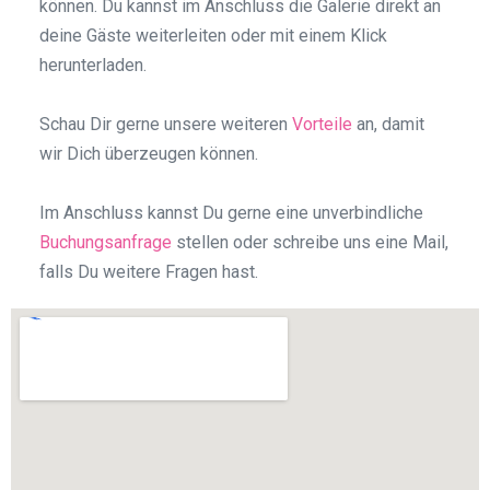
können. Du kannst im Anschluss die Galerie direkt an
deine Gäste weiterleiten oder mit einem Klick
herunterladen.
Schau Dir gerne unsere weiteren
Vorteile
an, damit
wir Dich überzeugen können.
Im Anschluss kannst Du gerne eine unverbindliche
Buchungsanfrage
stellen oder schreibe uns eine Mail,
falls Du weitere Fragen hast.